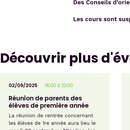
Des Conseils d’ori
Les cours sont sus
Découvrir plus d'
02/09/2025
18:00 à 22:00
Réunion de parents des
élèves de première année
La réunion de rentrée concernant
les élèves de 1re année aura lieu le