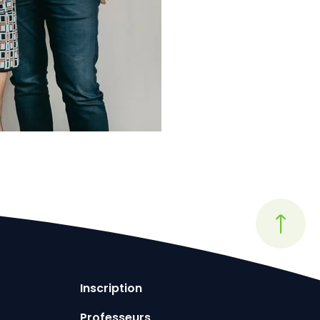
Inscription
Professeurs