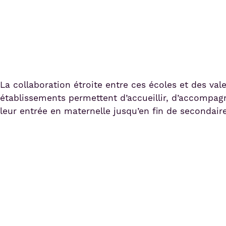
La collaboration étroite entre ces écoles et des val
établissements permettent d’accueillir, d’accompagn
leur entrée en maternelle jusqu’en fin de secondaire