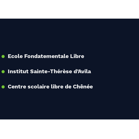
Ecole Fondatementale Libre
Institut Sainte-Thérèse d’Avila
Centre scolaire libre de Chênée