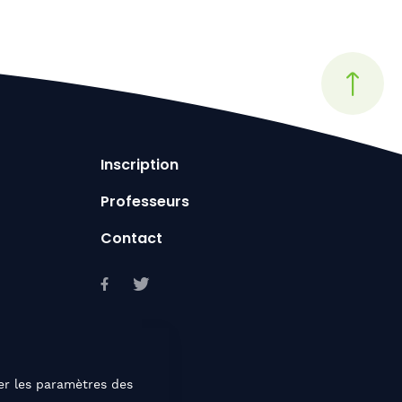
Inscription
Professeurs
Contact
er les paramètres des