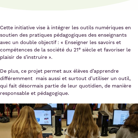
Cette initiative vise à intégrer les outils numériques en
soutien des pratiques pédagogiques des enseignants
avec un double objectif : « Enseigner les savoirs et
e
compétences de la société du 21
siècle et favoriser le
plaisir de s’instruire ».
De plus, ce projet permet aux élèves d’apprendre
différemment mais aussi et surtout d’utiliser un outil,
qui fait désormais partie de leur quotidien, de manière
responsable et pédagogique.