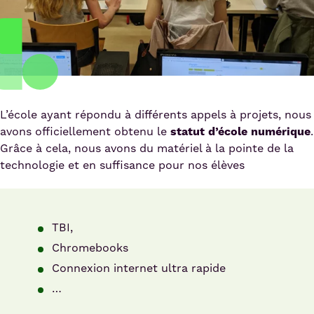
L’école ayant répondu à différents appels à projets, nous
avons officiellement obtenu le
statut d’école numérique
.
Grâce à cela, nous avons du matériel à la pointe de la
technologie et en suffisance pour nos élèves
TBI,
Chromebooks
Connexion internet ultra rapide
…