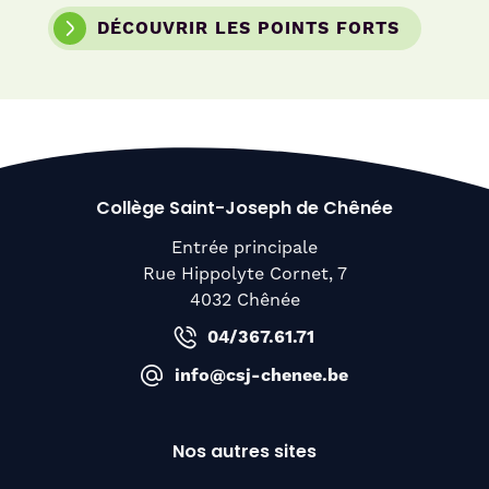
DÉCOUVRIR LES POINTS FORTS
Collège Saint-Joseph de Chênée
Entrée principale
Rue Hippolyte Cornet, 7
4032 Chênée
04/367.61.71
info@csj-chenee.be
Nos autres sites