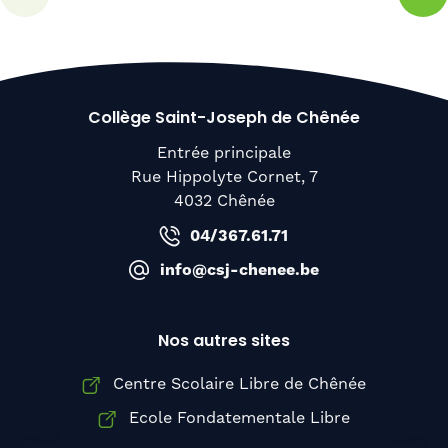
Collège Saint-Joseph de Chênée
Entrée principale
Rue Hippolyte Cornet, 7
4032 Chênée
04/367.61.71
info@csj-chenee.be
Nos autres sites
Centre Scolaire Libre de Chênée
Ecole Fondatementale Libre