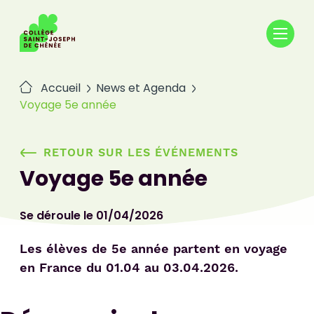
Passer
au
contenu
Accueil
News et Agenda
Voyage 5e année
RETOUR SUR LES ÉVÉNEMENTS
Voyage 5e année
Se déroule le 01/04/2026
Les élèves de 5e année partent en voyage
en France du 01.04 au 03.04.2026.