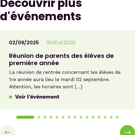
Découvrir plus
d'événements
02/09/2025
18:00 à 22:00
Réunion de parents des élèves de
première année
La réunion de rentrée concernant les élèves de
1re année aura lieu le mardi 02 septembre.
Attention, les horaires sont […]
Voir l'événement