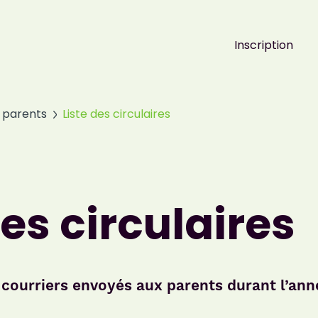
Inscription
 parents
Liste des circulaires
des circulaires
 courriers envoyés aux parents durant l’ann