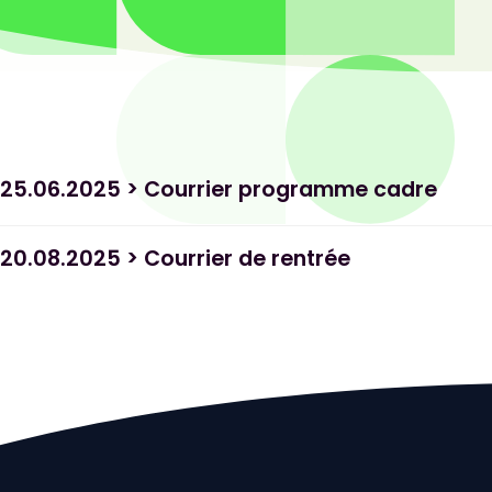
25.06.2025 > Courrier programme cadre
20.08.2025 > Courrier de rentrée