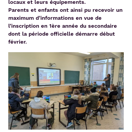
locaux et leurs équipements.
Parents et enfants ont ainsi pu recevoir un
maximum d’informations en vue de
l’inscription en 1ère année du secondaire
dont la période officielle démarre début
février.