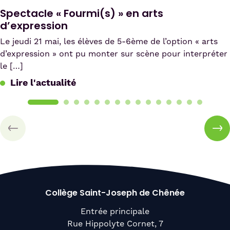
Spectacle « Fourmi(s) » en arts
d’expression
Le jeudi 21 mai, les élèves de 5-6ème de l’option « arts
d’expression » ont pu monter sur scène pour interpréter
le […]
Lire l'actualité
Collège Saint-Joseph de Chênée
Entrée principale
Rue Hippolyte Cornet, 7