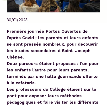
30/01/2023
Première journée Portes Ouvertes de
l’après Covid ; les parents et leurs enfants
se sont pressés nombreux, pour découvrir
les études secondaires à Saint-Joseph
Chênée.
Deux parcours étaient proposés : l’un pour
les enfants l’autre pour leurs parents,
terminés par une halte gourmande offerte
à la cafetaria.
Les professeurs du Collège étaient sur le
pont pour exposer leurs méthodes
pédagogiques et faire visiter les différents