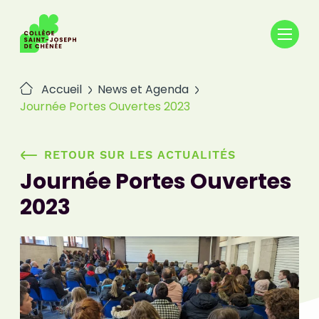
Passer
au
contenu
Accueil
News et Agenda
Journée Portes Ouvertes 2023
RETOUR SUR LES ACTUALITÉS
Journée Portes Ouvertes
2023