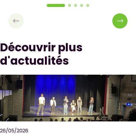
Découvrir plus
d'actualités
26/05/2026