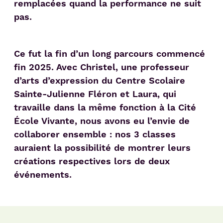
remplacées quand la performance ne suit
pas.
Ce fut la fin d’un long parcours commencé
fin 2025. Avec Christel, une professeur
d’arts d’expression du Centre Scolaire
Sainte-Julienne Fléron et Laura, qui
travaille dans la même fonction à la Cité
École Vivante, nous avons eu l’envie de
collaborer ensemble : nos 3 classes
auraient la possibilité de montrer leurs
créations respectives lors de deux
événements.