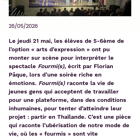
26/05/2026
Le jeudi 21 mai, les élèves de 5-6ème de
l’option « arts d’expression » ont pu
monter sur scène pour interpréter le
spectacle
Fourmi(s)
, écrit par Florian
Pâque, lors d’une soirée riche en
émotions.
Fourmi(s)
raconte la vie de
jeunes gens qui acceptent de travailler
pour une plateforme, dans des conditions
inhumaines, pour tenter d’atteindre leur
projet : partir en Thaïlande. C’est une pièce
qui raconte l’ubérisation de notre mode de
vie, où les « fourmis » sont vite