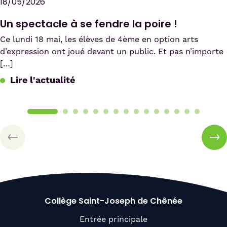
18/05/2026
Un spectacle à se fendre la poire !
Ce lundi 18 mai, les élèves de 4ème en option arts
d’expression ont joué devant un public. Et pas n’importe
[…]
Lire l'actualité
Collège Saint-Joseph de Chênée
Entrée principale