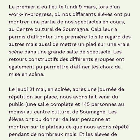
Le premier a eu lieu le lundi 9 mars, lors d’un
work-in-progress, où nos différents élèves ont pu
montrer une partie de nos spectacles en cours,
au Centre culturel de Soumagne. Cela leur a
permis d’affronter une première fois le regard des
autres mais aussi de mettre un pied sur une vraie
scène dans une grande salle de spectacle. Les
retours constructifs des différents groupes ont
également pu permettre d’affiner les choix de
mise en scène.
Le jeudi 21 mai, en soirée, après une journée de
répétition sur place, nous avons fait venir du
public (une salle complète et 145 personnes au
moins) au centre culturel de Soumagne. Les
élèves ont pu donner de leur personne et
montrer sur le plateau ce que nous avons répété
pendant de nombreux mois. Et les élèves de