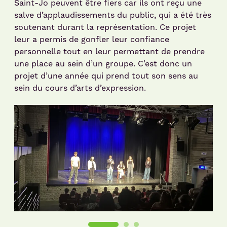
Saint-Jo peuvent être fiers car ils ont reçu une
salve d’applaudissements du public, qui a été très
soutenant durant la représentation. Ce projet
leur a permis de gonfler leur confiance
personnelle tout en leur permettant de prendre
une place au sein d’un groupe. C’est donc un
projet d’une année qui prend tout son sens au
sein du cours d’arts d’expression.