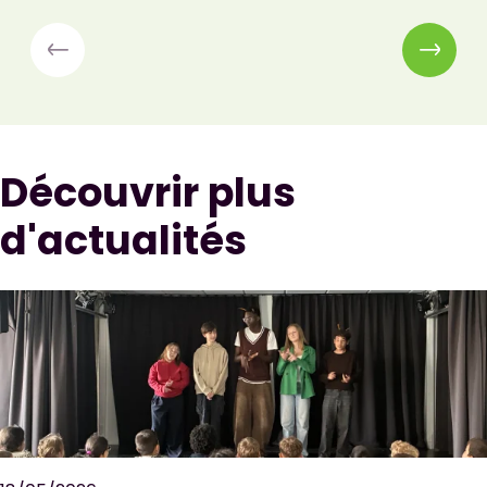
Découvrir plus
d'actualités