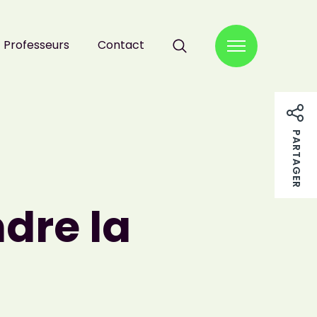
Professeurs
Contact
RECHERCHER :
PARTAGER
ndre la