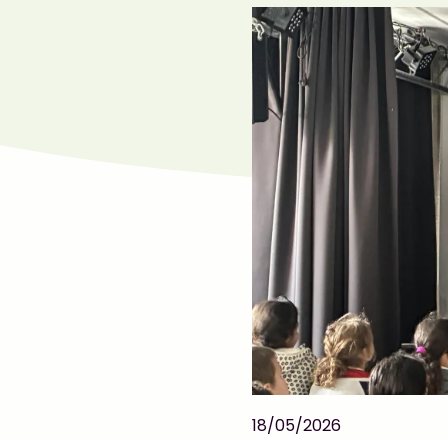
18/05/2026