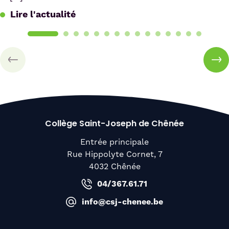
Lire l'actualité
Collège Saint-Joseph de Chênée
Entrée principale
Rue Hippolyte Cornet, 7
4032 Chênée
04/367.61.71
info@csj-chenee.be