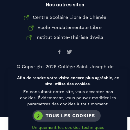
Nos autres sites
Centre Scolaire Libre de Chênée
Ecole Fondatementale Libre
Institut Sainte-Thérèse d'Avila
© Copyright 2026 Collège Saint-Joseph de
Chênée, Tous droits réservés
Afin de rendre votre visite encore plus agréable, ce
Conditions d’utilisation
site utilise des cookies.
Politique de confidentialité
Cookies
En consultant notre site, vous acceptez nos
cookies. Évidemment, vous pouvez modifier les
paramètres des cookies à tout moment.
TOUS LES COOKIES
Uniquement les cookies techniques