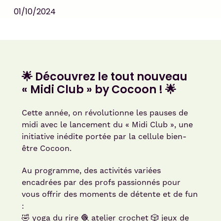
01/10/2024
🌟 Découvrez le tout nouveau
« Midi Club » by Cocoon ! 🌟
Cette année, on révolutionne les pauses de
midi avec le lancement du « Midi Club », une
initiative inédite portée par la cellule bien-
être Cocoon.
Au programme, des activités variées
encadrées par des profs passionnés pour
vous offrir des moments de détente et de fun
:
🤣 yoga du rire 🧶 atelier crochet 🎲 jeux de