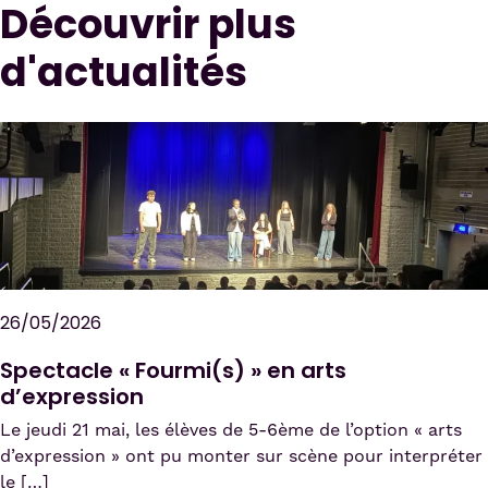
Découvrir plus
d'actualités
26/05/2026
Spectacle « Fourmi(s) » en arts
d’expression
Le jeudi 21 mai, les élèves de 5-6ème de l’option « arts
d’expression » ont pu monter sur scène pour interpréter
le […]