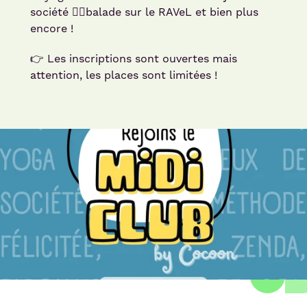
société 🚶‍♂️balade sur le RAVeL et bien plus
encore !
👉 Les inscriptions sont ouvertes mais
attention, les places sont limitées !