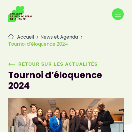
Passer
au
contenu
Accueil
News et Agenda
Tournoi d’éloquence 2024
RETOUR SUR LES ACTUALITÉS
Tournoi d’éloquence
2024