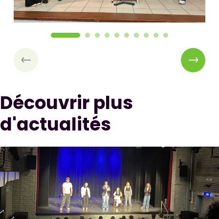
Découvrir plus
d'actualités