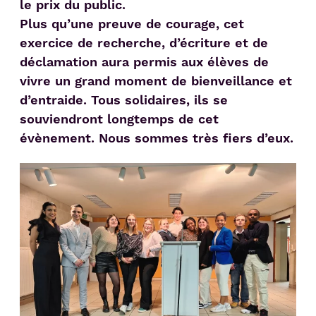
le prix du public.
Plus qu’une preuve de courage, cet
exercice de recherche, d’écriture et de
déclamation aura permis aux élèves de
vivre un grand moment de bienveillance et
d’entraide. Tous solidaires, ils se
souviendront longtemps de cet
évènement. Nous sommes très fiers d’eux.