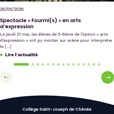
26/05/2026
Spectacle « Fourmi(s) » en arts
d’expression
Le jeudi 21 mai, les élèves de 5-6ème de l’option « arts
d’expression » ont pu monter sur scène pour interpréter
le […]
Lire l'actualité
Collège Saint-Joseph de Chênée