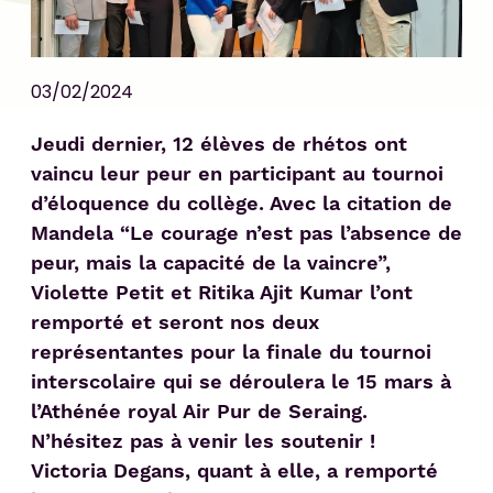
03/02/2024
Jeudi dernier, 12 élèves de rhétos ont
vaincu leur peur en participant au tournoi
d’éloquence du collège. Avec la citation de
Mandela “Le courage n’est pas l’absence de
peur, mais la capacité de la vaincre”,
Violette Petit et Ritika Ajit Kumar l’ont
remporté et seront nos deux
représentantes pour la finale du tournoi
interscolaire qui se déroulera le 15 mars à
l’Athénée royal Air Pur de Seraing.
N’hésitez pas à venir les soutenir !
Victoria Degans, quant à elle, a remporté