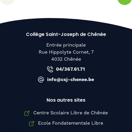
Collège Saint-Joseph de Chênée
Entrée principale
Rue Hippolyte Cornet, 7
4032 Chênée
04/367.61.71
info@csj-chenee.be
Nos autres sites
Centre Scolaire Libre de Chênée
Ecole Fondatementale Libre