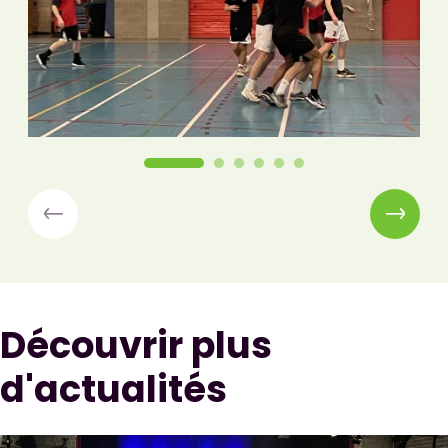
Découvrir plus
d'actualités