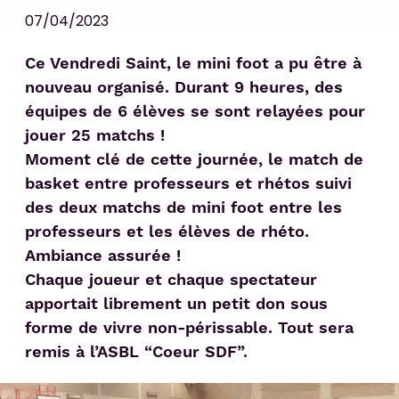
07/04/2023
Ce Vendredi Saint, le mini foot a pu être à
nouveau organisé. Durant 9 heures, des
équipes de 6 élèves se sont relayées pour
jouer 25 matchs !
Moment clé de cette journée, le match de
basket entre professeurs et rhétos suivi
des deux matchs de mini foot entre les
professeurs et les élèves de rhéto.
Ambiance assurée !
Chaque joueur et chaque spectateur
apportait librement un petit don sous
forme de vivre non-périssable. Tout sera
remis à l’ASBL “Coeur SDF”.