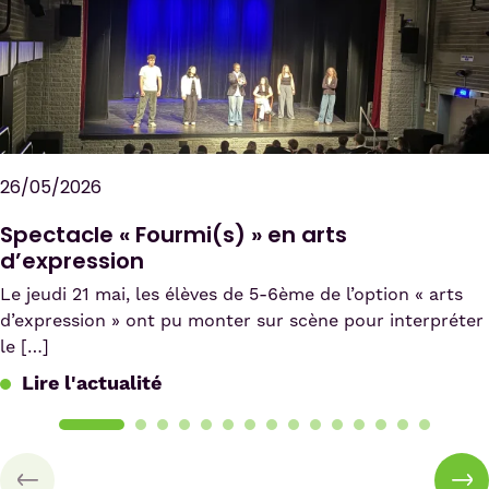
26/05/2026
Spectacle « Fourmi(s) » en arts
d’expression
Le jeudi 21 mai, les élèves de 5-6ème de l’option « arts
d’expression » ont pu monter sur scène pour interpréter
le […]
Lire l'actualité